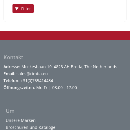
Filter
Kontakt
Adresse:
Moskesbaan 10, 4823 AH Breda, The Netherlands
Email:
sales@rimba.eu
Telefon:
+31(0)765414484
Öffnungszeiten:
Mo-Fr | 08:00 - 17:00
Um
Unsere Marken
Broschüren und Kataloge