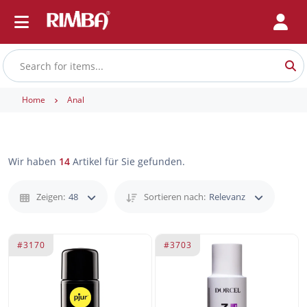
Home
Anal
Wir haben
14
Artikel für Sie gefunden.
Zeigen:
48
Sortieren nach:
Relevanz
#3170
#3703