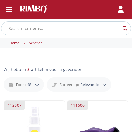
Home
Scheren
Wij hebben
5
artikelen voor u gevonden.
Toon:
48
Sorteer op:
Relevantie
#12507
#11600