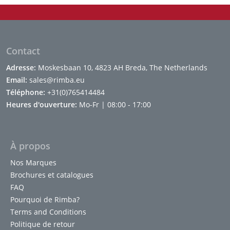
Contact
Adresse:
Moskesbaan 10, 4823 AH Breda, The Netherlands
Email:
sales@rimba.eu
Téléphone:
+31(0)765414484
Heures d'ouverture:
Mo-Fr | 08:00 - 17:00
À propos
Nos Marques
Brochures et catalogues
FAQ
Pourquoi de Rimba?
Terms and Conditions
Politique de retour