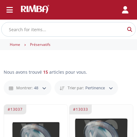
Home
Préservatifs
Nous avons trouvé
15
articles pour vous.
Montrer:
48
Trier par:
Pertinence
#13037
#13033