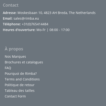
Contact
Adresse:
Moskesbaan 10, 4823 AH Breda, The Netherlands
Email:
sales@rimba.eu
Téléphone:
+31(0)765414484
Heures d'ouverture:
Mo-Fr | 08:00 - 17:00
À propos
Nos Marques
Brochures et catalogues
FAQ
Pourquoi de Rimba?
Terms and Conditions
Politique de retour
Tableau des tailles
Contact Form