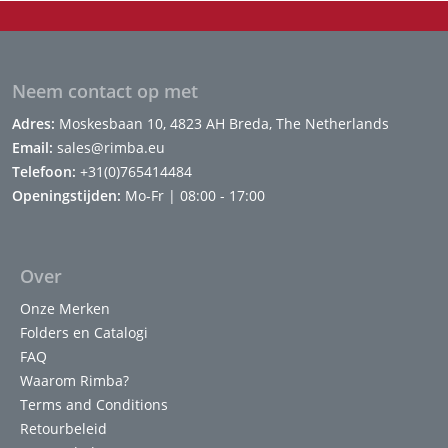
Neem contact op met
Adres:
Moskesbaan 10, 4823 AH Breda, The Netherlands
Email:
sales@rimba.eu
Telefoon:
+31(0)765414484
Openingstijden:
Mo-Fr | 08:00 - 17:00
Over
Onze Merken
Folders en Catalogi
FAQ
Waarom Rimba?
Terms and Conditions
Retourbeleid