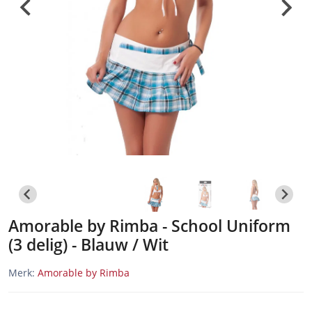
Amorable by Rimba - School Uniform
(3 delig) - Blauw / Wit
Merk:
Amorable by Rimba