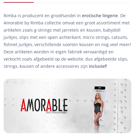
Rimba is producent en groothandel in
erotische
lingerie
. De
Amorable by Rimba collectie omvat een groot assortiment met
artikelen zoals g-strings met jarretels en kousen, babydoll
jurkjes, slips met een open achterkant, micro strings, catsuits,
fishnet jurkjes, verschillende soorten kousen en nog veel meer!
Deze artikelen worden in eigen fabriek vervaardigd en
verkocht zoals afgebeeld op de website, dus afgebeelde slips,
strings, kousen of andere accessoires zijn
inclusief
!