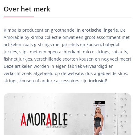
Over het merk
Rimba is producent en groothandel in
erotische
lingerie
. De
Amorable by Rimba collectie omvat een groot assortiment met
artikelen zoals g-strings met jarretels en kousen, babydoll
jurkjes, slips met een open achterkant, micro strings, catsuits,
fishnet jurkjes, verschillende soorten kousen en nog veel meer!
Deze artikelen worden in eigen fabriek vervaardigd en
verkocht zoals afgebeeld op de website, dus afgebeelde slips,
strings, kousen of andere accessoires zijn
inclusief
!