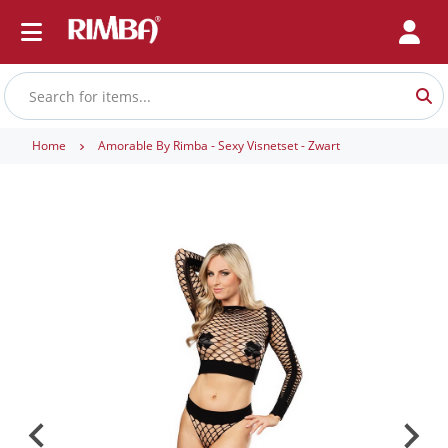
Home
Amorable By Rimba - Sexy Visnetset - Zwart