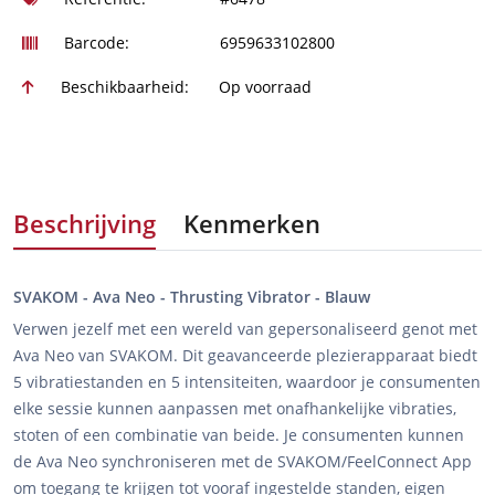
Barcode:
6959633102800
Beschikbaarheid:
Op voorraad
Beschrijving
Kenmerken
SVAKOM - Ava Neo - Thrusting Vibrator - Blauw
Verwen jezelf met een wereld van gepersonaliseerd genot met
Ava Neo van SVAKOM. Dit geavanceerde plezierapparaat biedt
5 vibratiestanden en 5 intensiteiten, waardoor je consumenten
elke sessie kunnen aanpassen met onafhankelijke vibraties,
stoten of een combinatie van beide. Je consumenten kunnen
de Ava Neo synchroniseren met de SVAKOM/FeelConnect App
om toegang te krijgen tot vooraf ingestelde standen, eigen