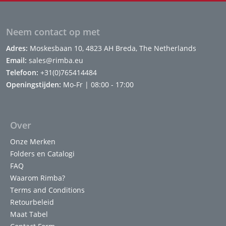
Neem contact op met
Adres:
Moskesbaan 10, 4823 AH Breda, The Netherlands
Email:
sales@rimba.eu
Telefoon:
+31(0)765414484
Openingstijden:
Mo-Fr | 08:00 - 17:00
Over
Onze Merken
Folders en Catalogi
FAQ
Waarom Rimba?
Terms and Conditions
Retourbeleid
Maat Tabel