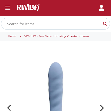
Home
SVAKOM - Ava Neo - Thrusting Vibrator - Blauw