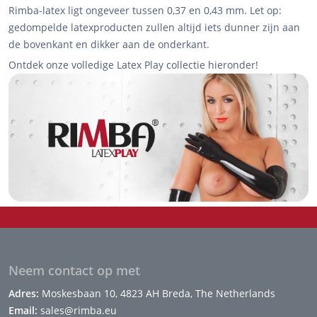
Rimba-latex ligt ongeveer tussen 0,37 en 0,43 mm. Let op:
gedompelde latexproducten zullen altijd iets dunner zijn aan
de bovenkant en dikker aan de onderkant.
Ontdek onze volledige Latex Play collectie hieronder!
Neem contact op met
Adres:
Moskesbaan 10, 4823 AH Breda, The Netherlands
Email:
sales@rimba.eu