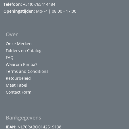
Telefoon:
+31(0)765414484
Openingstijden:
Mo-Fr | 08:00 - 17:00
Over
Onze Merken
Folders en Catalogi
FAQ
Waarom Rimba?
Terms and Conditions
Retourbeleid
Maat Tabel
Contact Form
Bankgegevens
IBAN:
NL76RABO0142519138